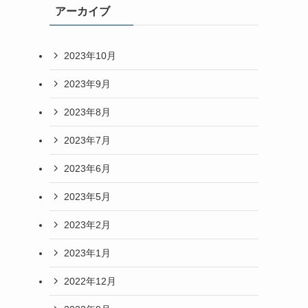
アーカイブ
2023年10月
2023年9月
2023年8月
2023年7月
2023年6月
2023年5月
2023年2月
2023年1月
2022年12月