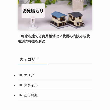
一軒家を建てる費用相場は？費用の内訳から費
用別の特徴を解説
カテゴリー
エリア
スタイル
住宅知識