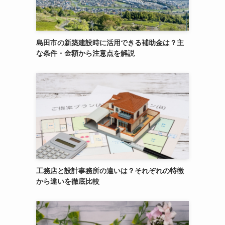
島田市の新築建設時に活用できる補助金は？主
な条件・金額から注意点を解説
工務店と設計事務所の違いは？それぞれの特徴
から違いを徹底比較