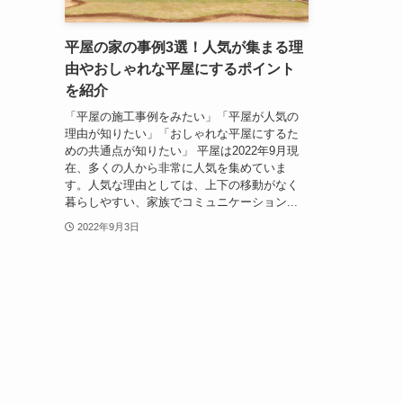
平屋の家の事例3選！人気が集まる理
由やおしゃれな平屋にするポイント
を紹介
「平屋の施工事例をみたい」「平屋が人気の
理由が知りたい」「おしゃれな平屋にするた
めの共通点が知りたい」 平屋は2022年9月現
在、多くの人から非常に人気を集めていま
す。人気な理由としては、上下の移動がなく
暮らしやすい、家族でコミュニケーション...
2022年9月3日