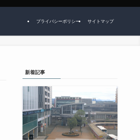
プライバシーポリシー
サイトマップ
新着記事