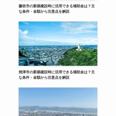
藤枝市の新築建設時に活用できる補助金は？主
な条件・金額から注意点を解説
焼津市の新築建設時に活用できる補助金は？主
な条件・金額から注意点を解説