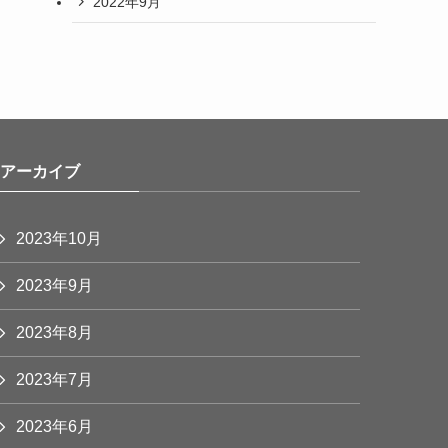
2022年9月
アーカイブ
2023年10月
2023年9月
2023年8月
2023年7月
2023年6月