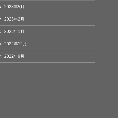
2023年5月
2023年2月
2023年1月
2022年12月
2022年9月