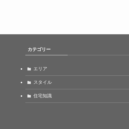
カテゴリー
エリア
スタイル
住宅知識