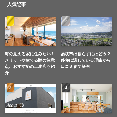
人気記事
海の見える家に住みたい！
藤枝市は暮らすにはどう？
メリットや建てる際の注意
移住に適している理由から
点、おすすめの工務店も紹
口コミまで解説
介