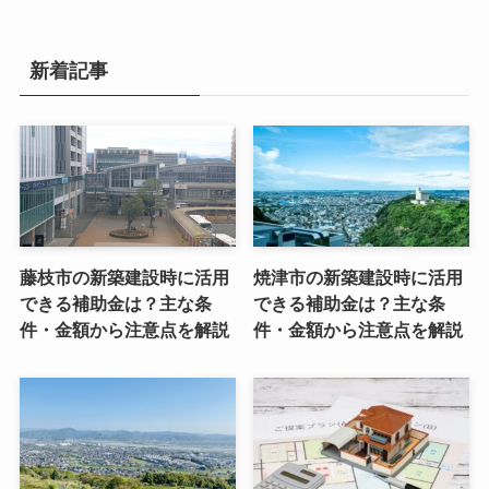
新着記事
藤枝市の新築建設時に活用
焼津市の新築建設時に活用
できる補助金は？主な条
できる補助金は？主な条
件・金額から注意点を解説
件・金額から注意点を解説