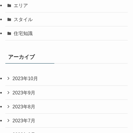
エリア
スタイル
住宅知識
アーカイブ
2023年10月
2023年9月
2023年8月
2023年7月