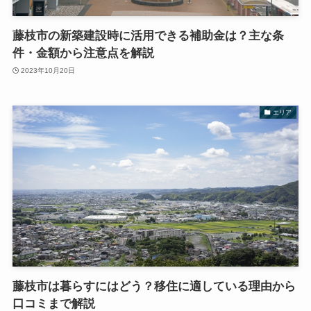
藤枝市の新築建設時に活用できる補助金は？主な条
件・金額から注意点を解説
2023年10月20日
エリア
藤枝市は暮らすにはどう？移住に適している理由から
口コミまで解説