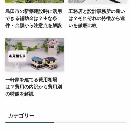
島田市の新築建設時に活用
工務店と設計事務所の違い
できる補助金は？主な条
は？それぞれの特徴から違
件・金額から注意点を解説
いを徹底比較
一軒家を建てる費用相場
は？費用の内訳から費用別
の特徴を解説
カテゴリー