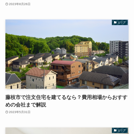
2023年8月26日
エリア
藤枝市で注文住宅を建てるなら？費用相場からおすす
めの会社まで解説
2023年5月31日
エリア