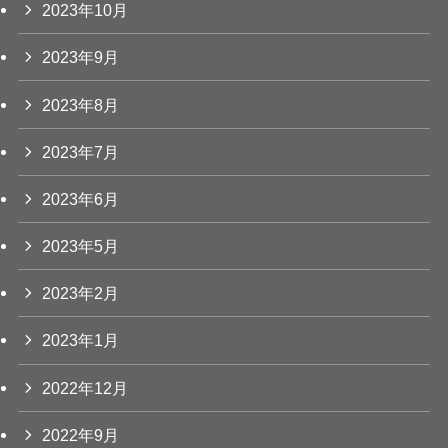
2023年10月
2023年9月
2023年8月
2023年7月
2023年6月
2023年5月
2023年2月
2023年1月
2022年12月
2022年9月