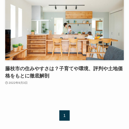
藤枝市の住みやすさは？子育てや環境、評判や土地価
格をもとに徹底解剖
2022年9月3日
1