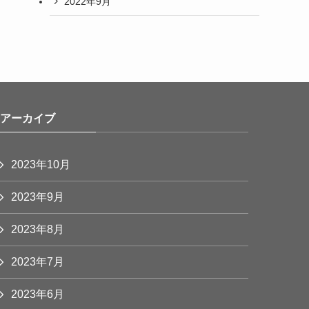
2022年9月
アーカイブ
2023年10月
2023年9月
2023年8月
2023年7月
2023年6月