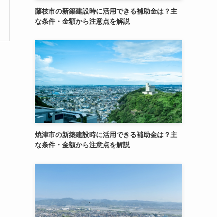
藤枝市の新築建設時に活用できる補助金は？主
な条件・金額から注意点を解説
焼津市の新築建設時に活用できる補助金は？主
な条件・金額から注意点を解説