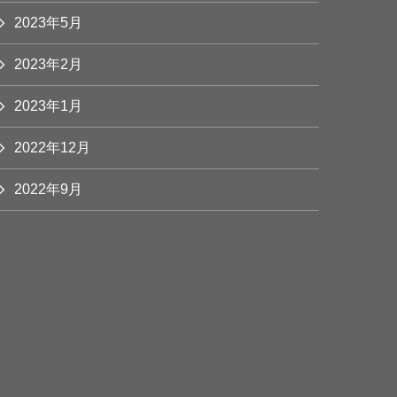
2023年5月
2023年2月
2023年1月
2022年12月
2022年9月