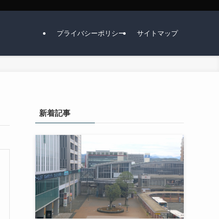
プライバシーポリシー
サイトマップ
新着記事