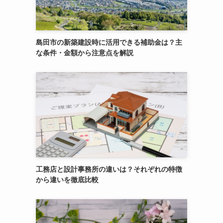
島田市の新築建設時に活用できる補助金は？主
な条件・金額から注意点を解説
工務店と設計事務所の違いは？それぞれの特徴
から違いを徹底比較