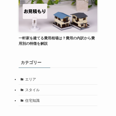
一軒家を建てる費用相場は？費用の内訳から費
用別の特徴を解説
カテゴリー
エリア
スタイル
住宅知識