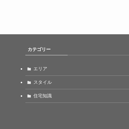
カテゴリー
エリア
スタイル
住宅知識