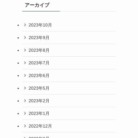
アーカイブ
2023年10月
2023年9月
2023年8月
2023年7月
2023年6月
2023年5月
2023年2月
2023年1月
2022年12月