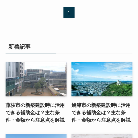
1
新着記事
藤枝市の新築建設時に活用
焼津市の新築建設時に活用
できる補助金は？主な条
できる補助金は？主な条
件・金額から注意点を解説
件・金額から注意点を解説