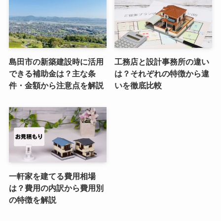
島田市の新築建設時に活用
工務店と設計事務所の違い
できる補助金は？主な条
は？それぞれの特徴から違
件・金額から注意点を解説
いを徹底比較
一軒家を建てる費用相場
は？費用の内訳から費用別
の特徴を解説