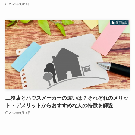
2023年9月18日
住宅知識
工務店とハウスメーカーの違いは？それぞれのメリッ
ト・デメリットからおすすめな人の特徴を解説
2023年9月18日