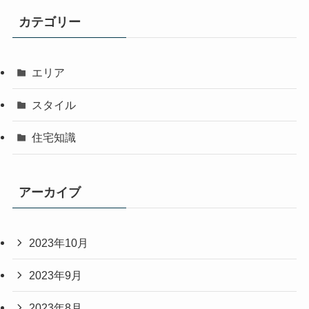
カテゴリー
エリア
スタイル
住宅知識
アーカイブ
2023年10月
2023年9月
2023年8月