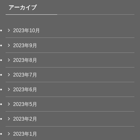
アーカイブ
2023年10月
2023年9月
2023年8月
2023年7月
2023年6月
2023年5月
2023年2月
2023年1月