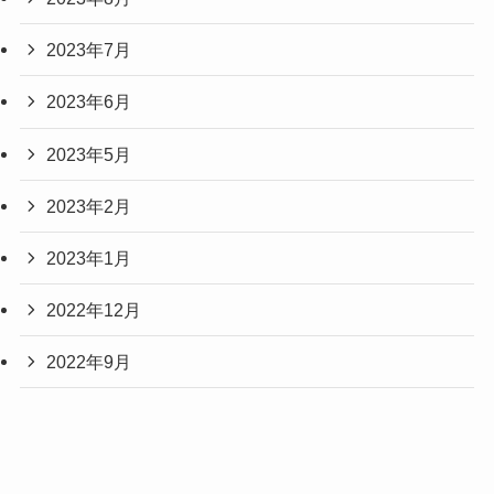
2023年7月
2023年6月
2023年5月
2023年2月
2023年1月
2022年12月
2022年9月