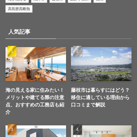
高気密高断熱
人気記事
海の見える家に住みたい！
藤枝市は暮らすにはどう？
メリットや建てる際の注意
移住に適している理由から
点、おすすめの工務店も紹
口コミまで解説
介